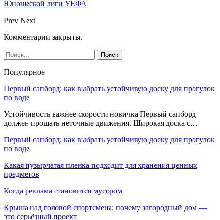
Юношеской лиги УЕФА
Prev
Next
Комментарии закрыты.
Популярное
Первый сапборд: как выбрать устойчивую доску для прогулок
по воде
Устойчивость важнее скорости новичка Первый сапборд
должен прощать неточные движения. Широкая доска с…
Первый сапборд: как выбрать устойчивую доску для прогулок
по воде
Какая пузырчатая пленка подходит для хранения ценных
предметов
Когда реклама становится мусором
Крыша над головой спортсмена: почему загородный дом —
это серьёзный проект