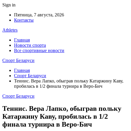
Sign in
Пятница, 7 августа, 2026
Контакты
Athletes
Главная
Новости спорта
Все спортивные новости
Спорт Беларуси
Главная
Спорт Беларуси
Теннис. Вера Лапко, обыграв польку Катаржину Каву,
пробилась в 1/2 финала турнира в Веро-Бич
Спорт Беларуси
Теннис. Вера Лапко, обыграв польку
Катаржину Каву, пробилась в 1/2
финала турнира в Веро-Бич