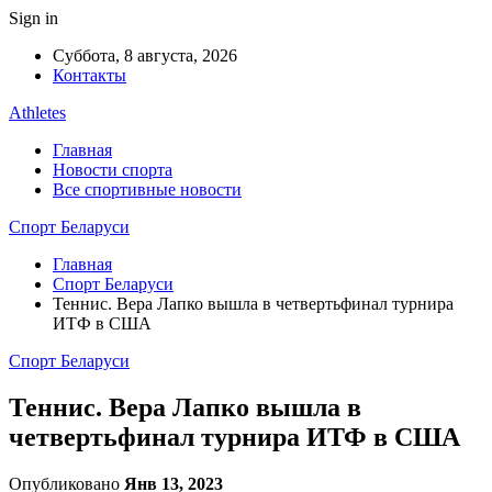
Sign in
Суббота, 8 августа, 2026
Контакты
Athletes
Главная
Новости спорта
Все спортивные новости
Спорт Беларуси
Главная
Спорт Беларуси
Теннис. Вера Лапко вышла в четвертьфинал турнира
ИТФ в США
Спорт Беларуси
Теннис. Вера Лапко вышла в
четвертьфинал турнира ИТФ в США
Опубликовано
Янв 13, 2023