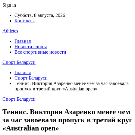
Sign in
Суббота, 8 августа, 2026
Контакты
Athletes
Главная
Новости спорта
Все спортивные новости
Спорт Беларуси
Главная
Спорт Беларуси
Теннис. Виктория Азаренко менее чем за час завоевала
пропуск в третий круг «Australian open»
Спорт Беларуси
Теннис. Виктория Азаренко менее чем
за час завоевала пропуск в третий круг
«Australian open»