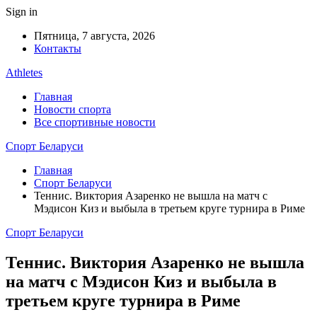
Sign in
Пятница, 7 августа, 2026
Контакты
Athletes
Главная
Новости спорта
Все спортивные новости
Спорт Беларуси
Главная
Спорт Беларуси
Теннис. Виктория Азаренко не вышла на матч с
Мэдисон Киз и выбыла в третьем круге турнира в Риме
Спорт Беларуси
Теннис. Виктория Азаренко не вышла
на матч с Мэдисон Киз и выбыла в
третьем круге турнира в Риме