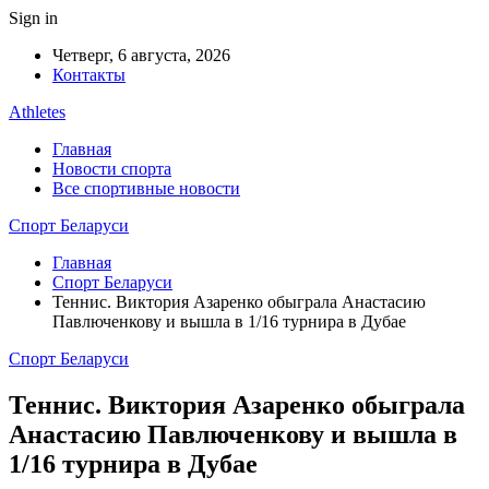
Sign in
Четверг, 6 августа, 2026
Контакты
Athletes
Главная
Новости спорта
Все спортивные новости
Спорт Беларуси
Главная
Спорт Беларуси
Теннис. Виктория Азаренко обыграла Анастасию
Павлюченкову и вышла в 1/16 турнира в Дубае
Спорт Беларуси
Теннис. Виктория Азаренко обыграла
Анастасию Павлюченкову и вышла в
1/16 турнира в Дубае