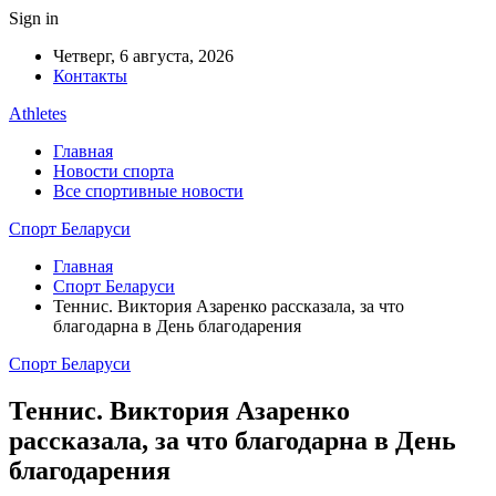
Sign in
Четверг, 6 августа, 2026
Контакты
Athletes
Главная
Новости спорта
Все спортивные новости
Спорт Беларуси
Главная
Спорт Беларуси
Теннис. Виктория Азаренко рассказала, за что
благодарна в День благодарения
Спорт Беларуси
Теннис. Виктория Азаренко
рассказала, за что благодарна в День
благодарения