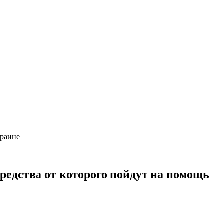
Украине
редства от которого пойдут на помощь