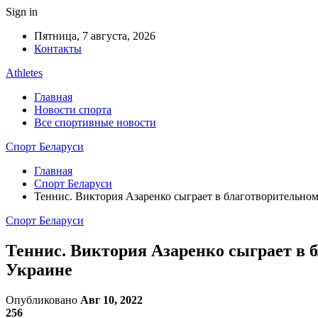
Sign in
Пятница, 7 августа, 2026
Контакты
Athletes
Главная
Новости спорта
Все спортивные новости
Спорт Беларуси
Главная
Спорт Беларуси
Теннис. Виктория Азаренко сыграет в благотворительном
Спорт Беларуси
Теннис. Виктория Азаренко сыграет в б
Украине
Опубликовано
Авг 10, 2022
256