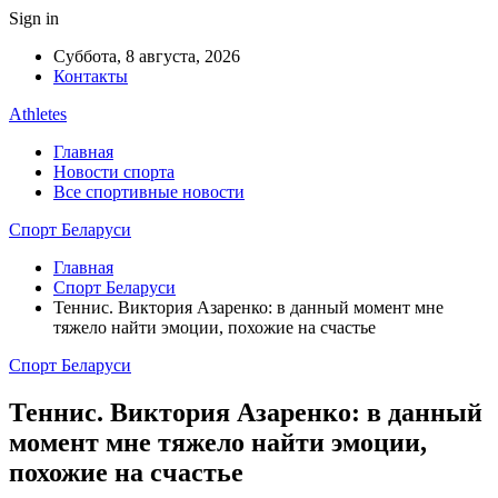
Sign in
Суббота, 8 августа, 2026
Контакты
Athletes
Главная
Новости спорта
Все спортивные новости
Спорт Беларуси
Главная
Спорт Беларуси
Теннис. Виктория Азаренко: в данный момент мне
тяжело найти эмоции, похожие на счастье
Спорт Беларуси
Теннис. Виктория Азаренко: в данный
момент мне тяжело найти эмоции,
похожие на счастье