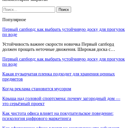
Популярное
Первый сапборд: как выбрать устойчивую доску для прогулок
по воде
Устойчивость важнее скорости новичка Первый сапборд
должен прощать неточные движения. Широкая доска с…
Первый сапборд: как выбрать устойчивую доску для прогулок
по воде
Какая пузырчатая пленка подходит для хранения ценных
предметов
Когда реклама становится мусором
Крыша над головой спортсмена: почему загородный дом —
это серьёзный проект
Как чистота офиса влияет на покупательское поведение:
психология цифрового маркетинга