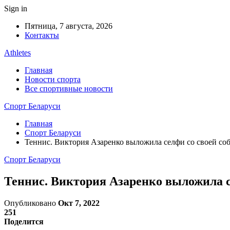
Sign in
Пятница, 7 августа, 2026
Контакты
Athletes
Главная
Новости спорта
Все спортивные новости
Спорт Беларуси
Главная
Спорт Беларуси
Теннис. Виктория Азаренко выложила селфи со своей с
Спорт Беларуси
Теннис. Виктория Азаренко выложила 
Опубликовано
Окт 7, 2022
251
Поделится