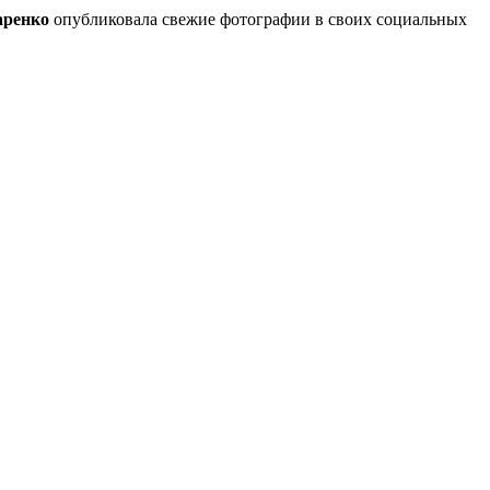
аренко
опубликовала свежие фотографии в своих социальных