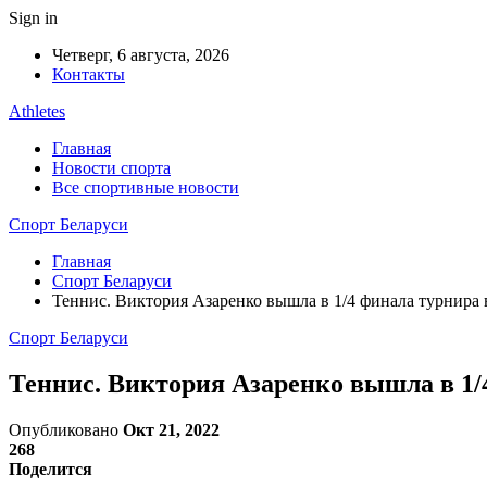
Sign in
Четверг, 6 августа, 2026
Контакты
Athletes
Главная
Новости спорта
Все спортивные новости
Спорт Беларуси
Главная
Спорт Беларуси
Теннис. Виктория Азаренко вышла в 1/4 финала турнира
Спорт Беларуси
Теннис. Виктория Азаренко вышла в 1/
Опубликовано
Окт 21, 2022
268
Поделится