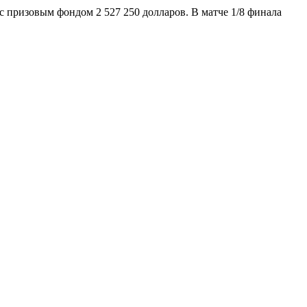
с призовым фондом 2 527 250 долларов. В матче 1/8 финала