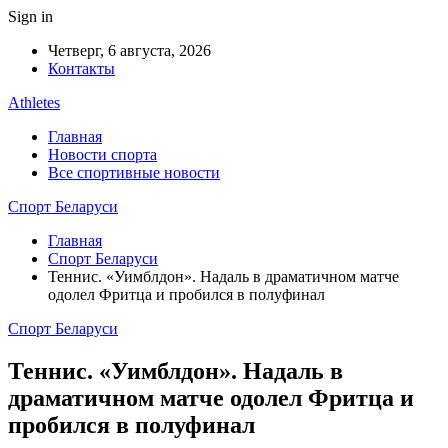
Sign in
Четверг, 6 августа, 2026
Контакты
Athletes
Главная
Новости спорта
Все спортивные новости
Спорт Беларуси
Главная
Спорт Беларуси
Теннис. «Уимблдон». Надаль в драматичном матче
одолел Фритца и пробился в полуфинал
Спорт Беларуси
Теннис. «Уимблдон». Надаль в
драматичном матче одолел Фритца и
пробился в полуфинал