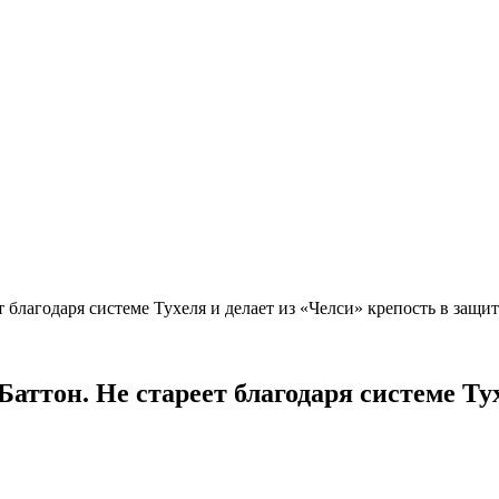
благодаря системе Тухеля и делает из «Челси» крепость в защит
ттон. Не стареет благодаря системе Тух