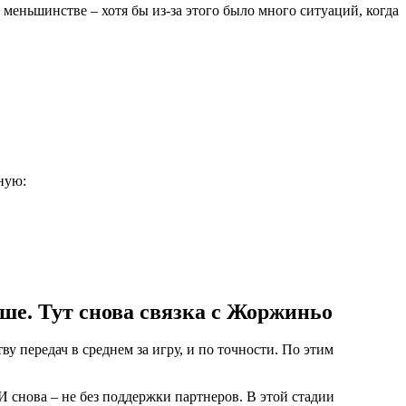
 меньшинстве – хотя бы из-за этого было много ситуаций, когда
рную:
ше. Тут снова связка с Жоржиньо
у передач в среднем за игру, и по точности. По этим
 снова – не без поддержки партнеров. В этой стадии