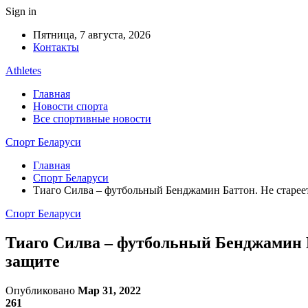
Sign in
Пятница, 7 августа, 2026
Контакты
Athletes
Главная
Новости спорта
Все спортивные новости
Спорт Беларуси
Главная
Спорт Беларуси
Тиаго Силва – футбольный Бенджамин Баттон. Не стареет 
Спорт Беларуси
Тиаго Силва – футбольный Бенджамин Ба
защите
Опубликовано
Мар 31, 2022
261