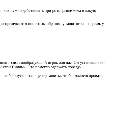
ют, как нужно действовать при розыгрыше мяча и какую
распределяются понятным образом: у защитника – первая, у
жиньо – системообразующий игрок для нас. Он устанавливает
 «Астон Виллы». Это помогло одержать победу».
– либо опускается в центр защиты, чтобы компенсировать