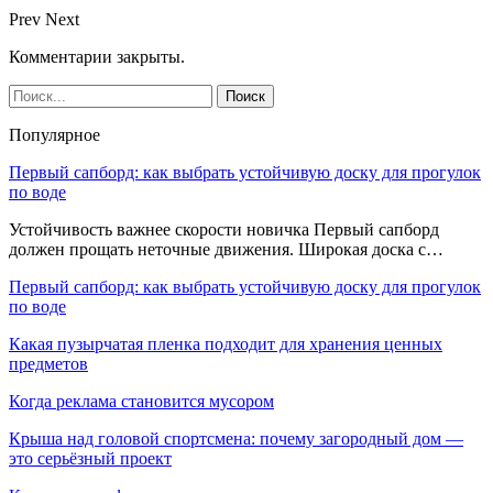
Prev
Next
Комментарии закрыты.
Популярное
Первый сапборд: как выбрать устойчивую доску для прогулок
по воде
Устойчивость важнее скорости новичка Первый сапборд
должен прощать неточные движения. Широкая доска с…
Первый сапборд: как выбрать устойчивую доску для прогулок
по воде
Какая пузырчатая пленка подходит для хранения ценных
предметов
Когда реклама становится мусором
Крыша над головой спортсмена: почему загородный дом —
это серьёзный проект