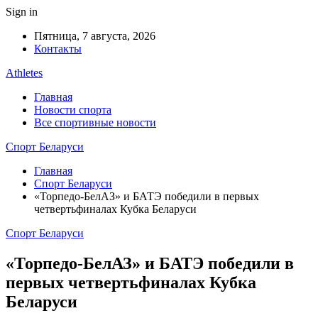
Sign in
Пятница, 7 августа, 2026
Контакты
Athletes
Главная
Новости спорта
Все спортивные новости
Спорт Беларуси
Главная
Спорт Беларуси
«Торпедо-БелАЗ» и БАТЭ победили в первых
четвертьфиналах Кубка Беларуси
Спорт Беларуси
«Торпедо-БелАЗ» и БАТЭ победили в
первых четвертьфиналах Кубка
Беларуси