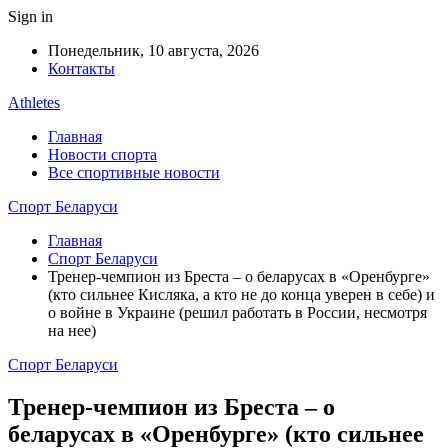
Sign in
Понедельник, 10 августа, 2026
Контакты
Athletes
Главная
Новости спорта
Все спортивные новости
Спорт Беларуси
Главная
Спорт Беларуси
Тренер-чемпион из Бреста – о беларусах в «Оренбурге»
(кто сильнее Кисляка, а кто не до конца уверен в себе) и
о войне в Украине (решил работать в России, несмотря
на нее)
Спорт Беларуси
Тренер-чемпион из Бреста – о
беларусах в «Оренбурге» (кто сильнее