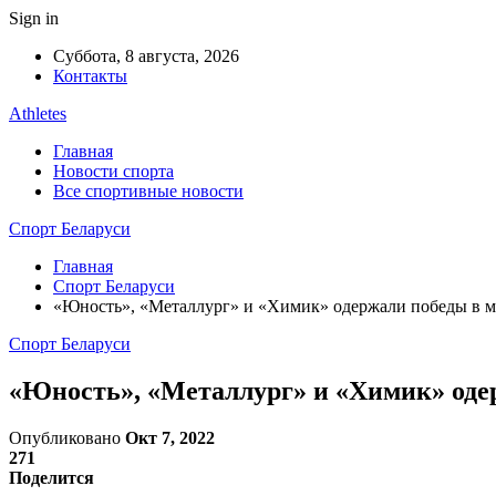
Sign in
Суббота, 8 августа, 2026
Контакты
Athletes
Главная
Новости спорта
Все спортивные новости
Спорт Беларуси
Главная
Спорт Беларуси
«Юность», «Металлург» и «Химик» одержали победы в м
Спорт Беларуси
«Юность», «Металлург» и «Химик» одер
Опубликовано
Окт 7, 2022
271
Поделится