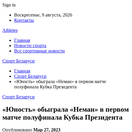
Sign in
Воскресенье, 9 августа, 2026
Контакты
Athletes
Главная
Новости спорта
Все спортивные новости
Спорт Беларуси
Главная
Спорт Беларуси
«Юность» обыграла «Неман» в первом матче
полуфинала Кубка Президента
Спорт Беларуси
«Юность» обыграла «Неман» в первом
матче полуфинала Кубка Президента
Опубликовано
Мар 27, 2023