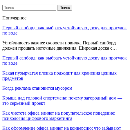
Популярное
Первый сапборд: как выбрать устойчивую доску для прогулок
по воде
Устойчивость важнее скорости новичка Первый сапборд
должен прощать неточные движения. Широкая доска с…
Первый сапборд: как выбрать устойчивую доску для прогулок
по воде
Какая пузырчатая пленка подходит для хранения ценных
предметов
Когда реклама становится мусором
Крыша над головой спортсмена: почему загородный дом —
это серьёзный проект
Как чистота офиса влияет на покупательское поведение:
психология цифрового маркетинга
Как оформление офиса влияет на конверсию: что забывают