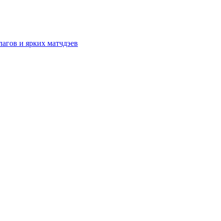
лагов и ярких матчдэев