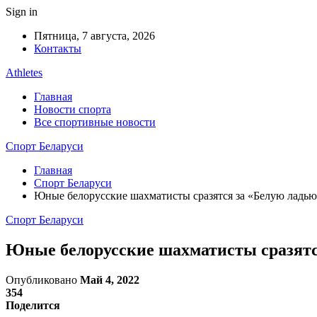
Sign in
Пятница, 7 августа, 2026
Контакты
Athletes
Главная
Новости спорта
Все спортивные новости
Спорт Беларуси
Главная
Спорт Беларуси
Юные белорусские шахматисты сразятся за «Белую ладь
Спорт Беларуси
Юные белорусские шахматисты сразятс
Опубликовано
Май 4, 2022
354
Поделится