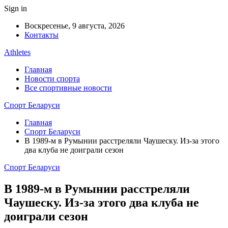
Sign in
Воскресенье, 9 августа, 2026
Контакты
Athletes
Главная
Новости спорта
Все спортивные новости
Спорт Беларуси
Главная
Спорт Беларуси
В 1989-м в Румынии расстреляли Чаушеску. Из-за этого
два клуба не доиграли сезон
Спорт Беларуси
В 1989-м в Румынии расстреляли
Чаушеску. Из-за этого два клуба не
доиграли сезон