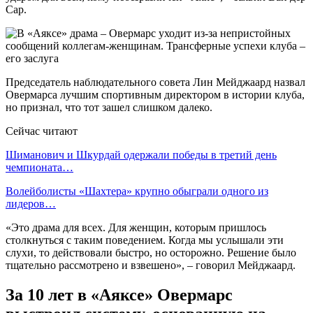
Сар.
Председатель наблюдательного совета Лин Мейджаард назвал
Овермарса лучшим спортивным директором в истории клуба,
но признал, что тот зашел слишком далеко.
Сейчас читают
Шиманович и Шкурдай одержали победы в третий день
чемпионата…
Волейболисты «Шахтера» крупно обыграли одного из
лидеров…
«Это драма для всех. Для женщин, которым пришлось
столкнуться с таким поведением. Когда мы услышали эти
слухи, то действовали быстро, но осторожно. Решение было
тщательно рассмотрено и взвешено», – говорил Мейджаард.
За 10 лет в «Аяксе» Овермарс