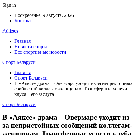
Sign in
Воскресенье, 9 августа, 2026
Контакты
Athletes
Главная
Новости спорта
Все спортивные новости
Спорт Беларуси
Главная
Спорт Беларуси
В «Аяксе» драма – Овермарс уходит из-за непристойных
сообщений коллегам-женщинам. Трансферные успехи
клуба – его заслуга
Спорт Беларуси
В «Аяксе» драма – Овермарс уходит из-
за непристойных сообщений коллегам-
женщинам. Трансферные успехи клуба