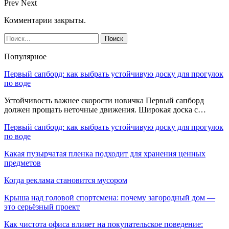
Prev
Next
Комментарии закрыты.
Популярное
Первый сапборд: как выбрать устойчивую доску для прогулок
по воде
Устойчивость важнее скорости новичка Первый сапборд
должен прощать неточные движения. Широкая доска с…
Первый сапборд: как выбрать устойчивую доску для прогулок
по воде
Какая пузырчатая пленка подходит для хранения ценных
предметов
Когда реклама становится мусором
Крыша над головой спортсмена: почему загородный дом —
это серьёзный проект
Как чистота офиса влияет на покупательское поведение: