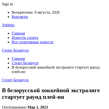
Sign in
Воскресенье, 9 августа, 2026
Контакты
Athletes
Главная
Новости спорта
Все спортивные новости
Спорт Беларуси
Главная
Спорт Беларуси
В белорусской хоккейной экстралиге стартует раунд
плей-ин
Спорт Беларуси
В белорусской хоккейной экстралиге
стартует раунд плей-ин
Опубликовано
Мар 1, 2023