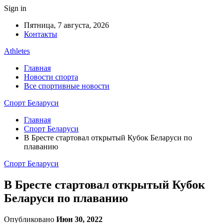
Sign in
Пятница, 7 августа, 2026
Контакты
Athletes
Главная
Новости спорта
Все спортивные новости
Спорт Беларуси
Главная
Спорт Беларуси
В Бресте стартовал открытый Кубок Беларуси по
плаванию
Спорт Беларуси
В Бресте стартовал открытый Кубок
Беларуси по плаванию
Опубликовано
Июн 30, 2022