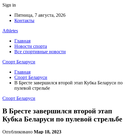
Sign in
Пятница, 7 августа, 2026
Контакты
Athletes
Главная
Новости спорта
Все спортивные новости
Спорт Беларуси
Главная
Спорт Беларуси
В Бресте завершился второй этап Кубка Беларуси по
пулевой стрельбе
Спорт Беларуси
В Бресте завершился второй этап
Кубка Беларуси по пулевой стрельбе
Опубликовано
Мар 18, 2023