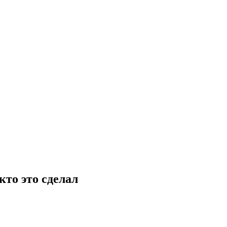
кто это сделал