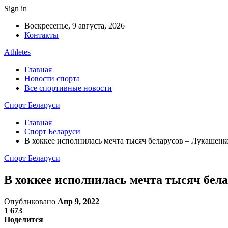
Sign in
Воскресенье, 9 августа, 2026
Контакты
Athletes
Главная
Новости спорта
Все спортивные новости
Спорт Беларуси
Главная
Спорт Беларуси
В хоккее исполнилась мечта тысяч беларусов – Лукашенко 
Спорт Беларуси
В хоккее исполнилась мечта тысяч белар
Опубликовано
Апр 9, 2022
1 673
Поделится