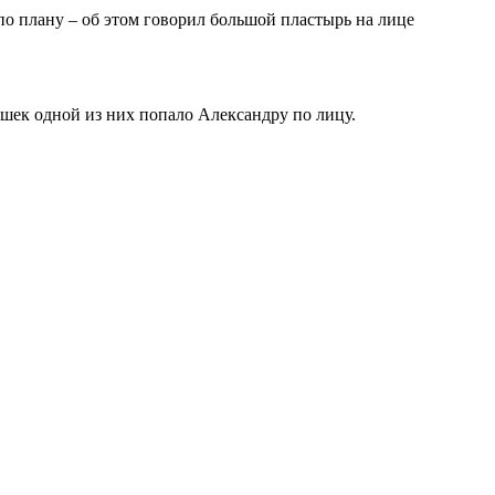
 по плану – об этом говорил большой пластырь на лице
юшек одной из них попало Александру по лицу.