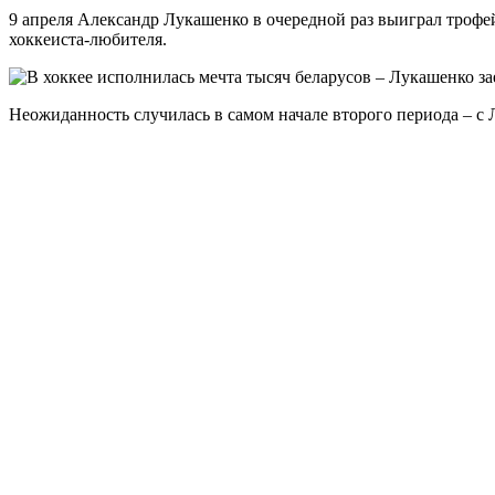
9 апреля Александр Лукашенко в очередной раз выиграл трофей
хоккеиста-любителя.
Неожиданность случилась в самом начале второго периода – с 