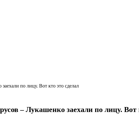
заехали по лицу. Вот кто это сделал
усов – Лукашенко заехали по лицу. Вот 