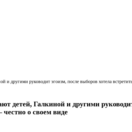
ой и другими руководит эгоизм, после выборов хотела встретить
ют детей, Галкиной и другими руководит
 честно о своем виде