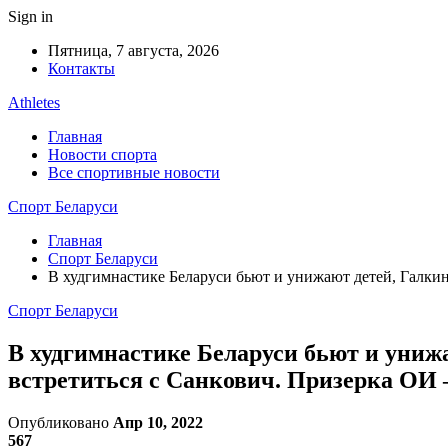
Sign in
Пятница, 7 августа, 2026
Контакты
Athletes
Главная
Новости спорта
Все спортивные новости
Спорт Беларуси
Главная
Спорт Беларуси
В худгимнастике Беларуси бьют и унижают детей, Галкин
Спорт Беларуси
В худгимнастике Беларуси бьют и унижа
встретиться с Санкович. Призерка ОИ –
Опубликовано
Апр 10, 2022
567