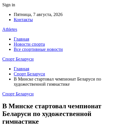
Sign in
Пятница, 7 августа, 2026
Контакты
Athletes
Главная
Новости спорта
Все спортивные новости
Спорт Беларуси
Главная
Спорт Беларуси
В Минске стартовал чемпионат Беларуси по
художественной гимнастике
Спорт Беларуси
В Минске стартовал чемпионат
Беларуси по художественной
гимнастике