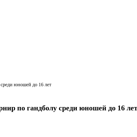
среди юношей до 16 лет
нир по гандболу среди юношей до 16 ле