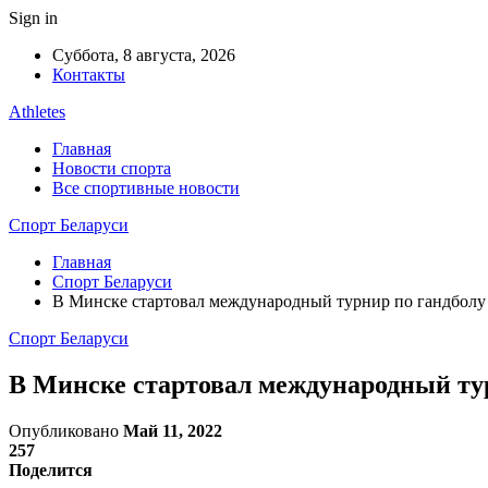
Sign in
Суббота, 8 августа, 2026
Контакты
Athletes
Главная
Новости спорта
Все спортивные новости
Спорт Беларуси
Главная
Спорт Беларуси
В Минске стартовал международный турнир по гандболу 
Спорт Беларуси
В Минске стартовал международный тур
Опубликовано
Май 11, 2022
257
Поделится