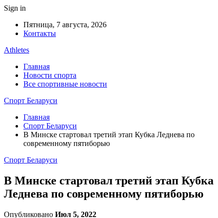
Sign in
Пятница, 7 августа, 2026
Контакты
Athletes
Главная
Новости спорта
Все спортивные новости
Спорт Беларуси
Главная
Спорт Беларуси
В Минске стартовал третий этап Кубка Леднева по
современному пятиборью
Спорт Беларуси
В Минске стартовал третий этап Кубка
Леднева по современному пятиборью
Опубликовано
Июл 5, 2022