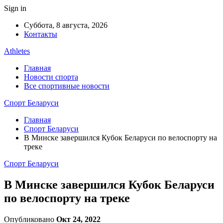
Sign in
Суббота, 8 августа, 2026
Контакты
Athletes
Главная
Новости спорта
Все спортивные новости
Спорт Беларуси
Главная
Спорт Беларуси
В Минске завершился Кубок Беларуси по велоспорту на
треке
Спорт Беларуси
В Минске завершился Кубок Беларуси
по велоспорту на треке
Опубликовано
Окт 24, 2022