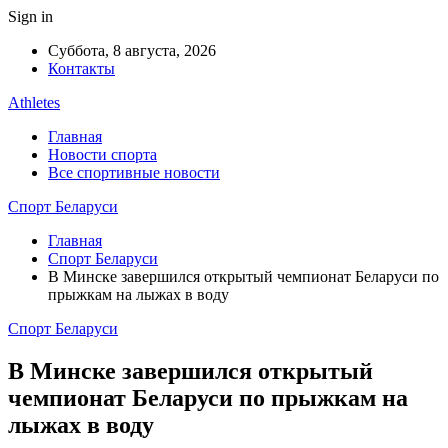
Sign in
Суббота, 8 августа, 2026
Контакты
Athletes
Главная
Новости спорта
Все спортивные новости
Спорт Беларуси
Главная
Спорт Беларуси
В Минске завершился открытый чемпионат Беларуси по
прыжкам на лыжах в воду
Спорт Беларуси
В Минске завершился открытый
чемпионат Беларуси по прыжкам на
лыжах в воду