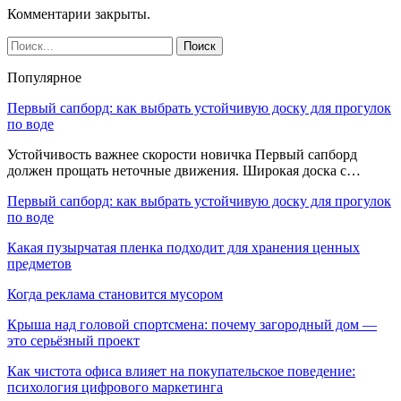
Комментарии закрыты.
Популярное
Первый сапборд: как выбрать устойчивую доску для прогулок
по воде
Устойчивость важнее скорости новичка Первый сапборд
должен прощать неточные движения. Широкая доска с…
Первый сапборд: как выбрать устойчивую доску для прогулок
по воде
Какая пузырчатая пленка подходит для хранения ценных
предметов
Когда реклама становится мусором
Крыша над головой спортсмена: почему загородный дом —
это серьёзный проект
Как чистота офиса влияет на покупательское поведение:
психология цифрового маркетинга