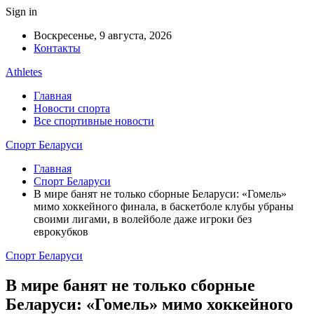
Sign in
Воскресенье, 9 августа, 2026
Контакты
Athletes
Главная
Новости спорта
Все спортивные новости
Спорт Беларуси
Главная
Спорт Беларуси
В мире банят не только сборные Беларуси: «Гомель»
мимо хоккейного финала, в баскетболе клубы убраны
своими лигами, в волейболе даже игроки без
еврокубков
Спорт Беларуси
В мире банят не только сборные
Беларуси: «Гомель» мимо хоккейного