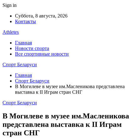
Sign in
Суббота, 8 августа, 2026
Контакты
Athletes
Главная
Новости спорта
Все спортивные новости
Спорт Беларуси
Главная
Спорт Беларуси
В Могилеве в музее им.Масленикова представлена
выставка к II Играм стран СНГ
Спорт Беларуси
В Могилеве в музее им.Масленикова
представлена выставка к II Играм
стран СНГ