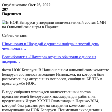
Опубликовано
Окт 26, 2022
207
Поделится
Сейчас читают
Шиманович и Шкурдай одержали победы в третий день
чемпионата…
Волейболисты «Шахтера» крупно обыграли одного из
лидеров…
Фото НОК Беларуси В Национальном олимпийском комитете
Беларуси состоялось заседание Исполкома, на котором был
рассмотрен ряд актуальных вопросов, сообщили БЕЛТА в
пресс-службе НОК.
В ходе собрания утвержден количественный состав
представителей белорусских массмедиа для работы на
предстоящих Играх XXXIII Олимпиады в Париже-2024,
который был рассмотрен на заседании комиссии по
коммуникациям НОК Беларуси. Поименная аккредитация