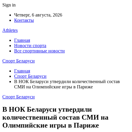
Sign in
Четверг, 6 августа, 2026
Контакты
Athletes
Главная
Новости спорта
Все спортивные новости
Спорт Беларуси
Главная
Спорт Беларуси
В НОК Беларуси утвердили количественный состав
СМИ на Олимпийские игры в Париже
Спорт Беларуси
В НОК Беларуси утвердили
количественный состав СМИ на
Олимпийские игры в Париже