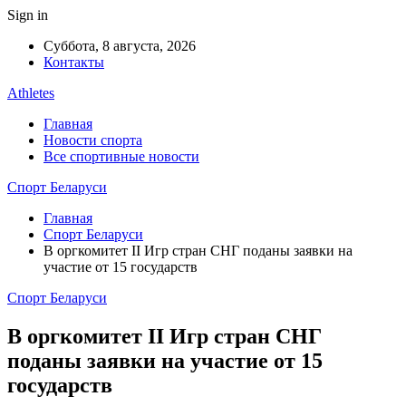
Sign in
Суббота, 8 августа, 2026
Контакты
Athletes
Главная
Новости спорта
Все спортивные новости
Спорт Беларуси
Главная
Спорт Беларуси
В оргкомитет II Игр стран СНГ поданы заявки на
участие от 15 государств
Спорт Беларуси
В оргкомитет II Игр стран СНГ
поданы заявки на участие от 15
государств