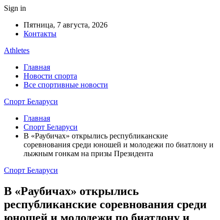
Sign in
Пятница, 7 августа, 2026
Контакты
Athletes
Главная
Новости спорта
Все спортивные новости
Спорт Беларуси
Главная
Спорт Беларуси
В «Раубичах» открылись республиканские
соревнования среди юношей и молодежи по биатлону и
лыжным гонкам на призы Президента
Спорт Беларуси
В «Раубичах» открылись
республиканские соревнования среди
юношей и молодежи по биатлону и