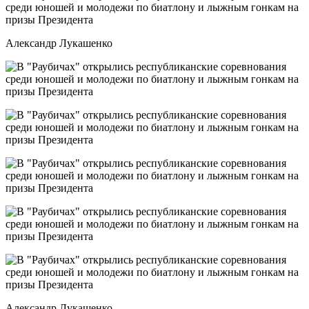
Александр Лукашенко
Александр Лукашенко