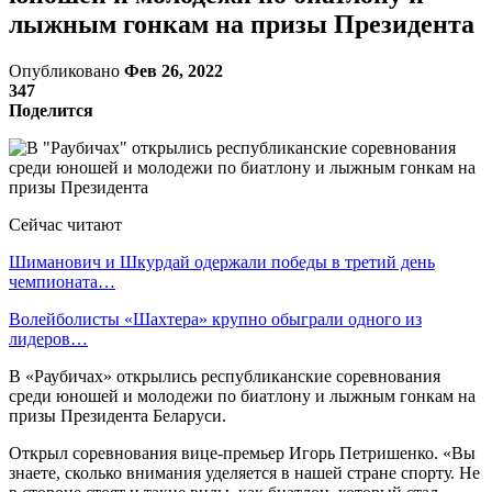
лыжным гонкам на призы Президента
Опубликовано
Фев 26, 2022
347
Поделится
Сейчас читают
Шиманович и Шкурдай одержали победы в третий день
чемпионата…
Волейболисты «Шахтера» крупно обыграли одного из
лидеров…
В «Раубичах» открылись республиканские соревнования
среди юношей и молодежи по биатлону и лыжным гонкам на
призы Президента Беларуси.
Открыл соревнования вице-премьер Игорь Петришенко. «Вы
знаете, сколько внимания уделяется в нашей стране спорту. Не