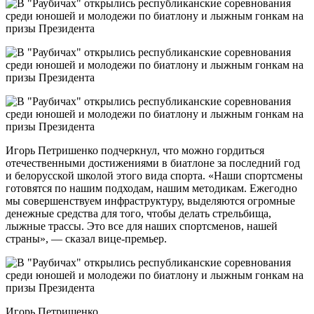
Игорь Петришенко подчеркнул, что можно гордиться
отечественными достижениями в биатлоне за последний год
и белорусской школой этого вида спорта. «Наши спортсмены
готовятся по нашим подходам, нашим методикам. Ежегодно
мы совершенствуем инфраструктуру, выделяются огромные
денежные средства для того, чтобы делать стрельбища,
лыжные трассы. Это все для наших спортсменов, нашей
страны», — сказал вице-премьер.
Игорь Петришенко