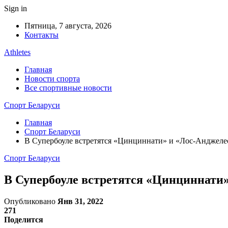
Sign in
Пятница, 7 августа, 2026
Контакты
Athletes
Главная
Новости спорта
Все спортивные новости
Спорт Беларуси
Главная
Спорт Беларуси
В Супербоуле встретятся «Цинциннати» и «Лос-Анджеле
Спорт Беларуси
В Супербоуле встретятся «Цинциннати»
Опубликовано
Янв 31, 2022
271
Поделится