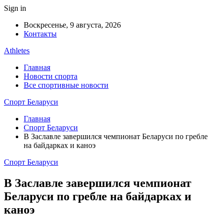
Sign in
Воскресенье, 9 августа, 2026
Контакты
Athletes
Главная
Новости спорта
Все спортивные новости
Спорт Беларуси
Главная
Спорт Беларуси
В Заславле завершился чемпионат Беларуси по гребле
на байдарках и каноэ
Спорт Беларуси
В Заславле завершился чемпионат
Беларуси по гребле на байдарках и
каноэ