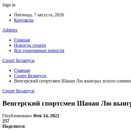
Sign in
Пятница, 7 августа, 2026
Контакты
Athletes
Главная
Новости спорта
Все спортивные новости
Спорт Беларуси
Главная
Спорт Беларуси
Венгерский спортсмен Шаоан Лю выиграл золото олимпи
Спорт Беларуси
Венгерский спортсмен Шаоан Лю выигр
Опубликовано
Фев 14, 2022
257
Поделится