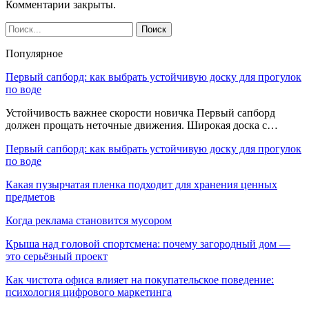
Комментарии закрыты.
Популярное
Первый сапборд: как выбрать устойчивую доску для прогулок
по воде
Устойчивость важнее скорости новичка Первый сапборд
должен прощать неточные движения. Широкая доска с…
Первый сапборд: как выбрать устойчивую доску для прогулок
по воде
Какая пузырчатая пленка подходит для хранения ценных
предметов
Когда реклама становится мусором
Крыша над головой спортсмена: почему загородный дом —
это серьёзный проект
Как чистота офиса влияет на покупательское поведение:
психология цифрового маркетинга