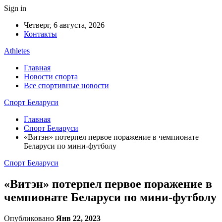
Sign in
Четверг, 6 августа, 2026
Контакты
Athletes
Главная
Новости спорта
Все спортивные новости
Спорт Беларуси
Главная
Спорт Беларуси
«Витэн» потерпел первое поражение в чемпионате
Беларуси по мини-футболу
Спорт Беларуси
«Витэн» потерпел первое поражение в
чемпионате Беларуси по мини-футболу
Опубликовано
Янв 22, 2023