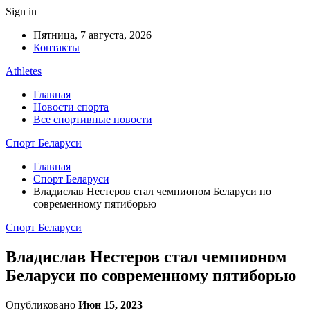
Sign in
Пятница, 7 августа, 2026
Контакты
Athletes
Главная
Новости спорта
Все спортивные новости
Спорт Беларуси
Главная
Спорт Беларуси
Владислав Нестеров стал чемпионом Беларуси по
современному пятиборью
Спорт Беларуси
Владислав Нестеров стал чемпионом
Беларуси по современному пятиборью
Опубликовано
Июн 15, 2023