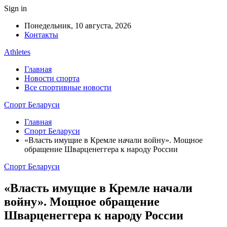
Sign in
Понедельник, 10 августа, 2026
Контакты
Athletes
Главная
Новости спорта
Все спортивные новости
Спорт Беларуси
Главная
Спорт Беларуси
«Власть имущие в Кремле начали войну». Мощное
обращение Шварценеггера к народу России
Спорт Беларуси
«Власть имущие в Кремле начали
войну». Мощное обращение
Шварценеггера к народу России