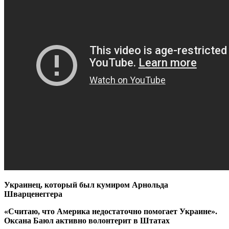
Украинец, который был кумиром Арнольда
Шварценеггера
«Считаю, что Америка недостаточно помогает Украине».
Оксана Баюл активно волонтерит в Штатах