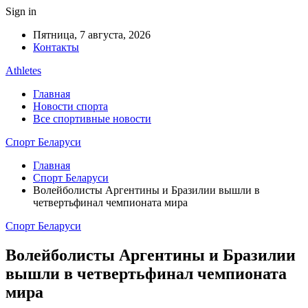
Sign in
Пятница, 7 августа, 2026
Контакты
Athletes
Главная
Новости спорта
Все спортивные новости
Спорт Беларуси
Главная
Спорт Беларуси
Волейболисты Аргентины и Бразилии вышли в
четвертьфинал чемпионата мира
Спорт Беларуси
Волейболисты Аргентины и Бразилии
вышли в четвертьфинал чемпионата
мира