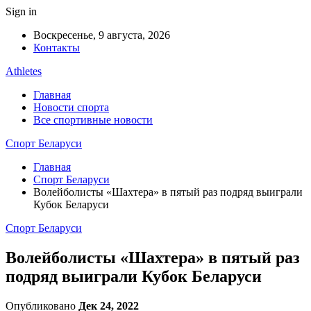
Sign in
Воскресенье, 9 августа, 2026
Контакты
Athletes
Главная
Новости спорта
Все спортивные новости
Спорт Беларуси
Главная
Спорт Беларуси
Волейболисты «Шахтера» в пятый раз подряд выиграли
Кубок Беларуси
Спорт Беларуси
Волейболисты «Шахтера» в пятый раз
подряд выиграли Кубок Беларуси
Опубликовано
Дек 24, 2022