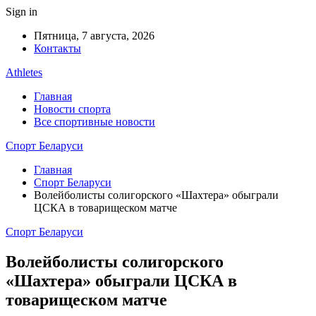
Sign in
Пятница, 7 августа, 2026
Контакты
Athletes
Главная
Новости спорта
Все спортивные новости
Спорт Беларуси
Главная
Спорт Беларуси
Волейболисты солигорского «Шахтера» обыграли
ЦСКА в товарищеском матче
Спорт Беларуси
Волейболисты солигорского
«Шахтера» обыграли ЦСКА в
товарищеском матче