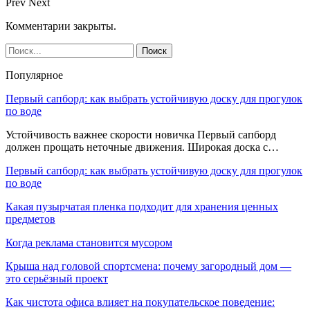
Prev
Next
Комментарии закрыты.
Популярное
Первый сапборд: как выбрать устойчивую доску для прогулок
по воде
Устойчивость важнее скорости новичка Первый сапборд
должен прощать неточные движения. Широкая доска с…
Первый сапборд: как выбрать устойчивую доску для прогулок
по воде
Какая пузырчатая пленка подходит для хранения ценных
предметов
Когда реклама становится мусором
Крыша над головой спортсмена: почему загородный дом —
это серьёзный проект
Как чистота офиса влияет на покупательское поведение: