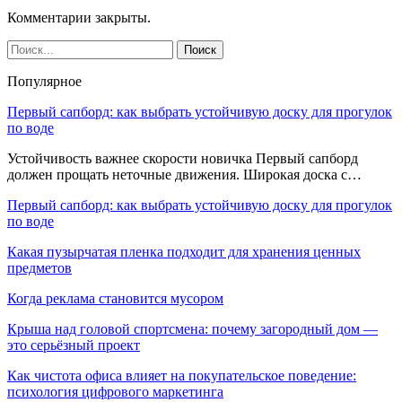
Комментарии закрыты.
Популярное
Первый сапборд: как выбрать устойчивую доску для прогулок
по воде
Устойчивость важнее скорости новичка Первый сапборд
должен прощать неточные движения. Широкая доска с…
Первый сапборд: как выбрать устойчивую доску для прогулок
по воде
Какая пузырчатая пленка подходит для хранения ценных
предметов
Когда реклама становится мусором
Крыша над головой спортсмена: почему загородный дом —
это серьёзный проект
Как чистота офиса влияет на покупательское поведение:
психология цифрового маркетинга