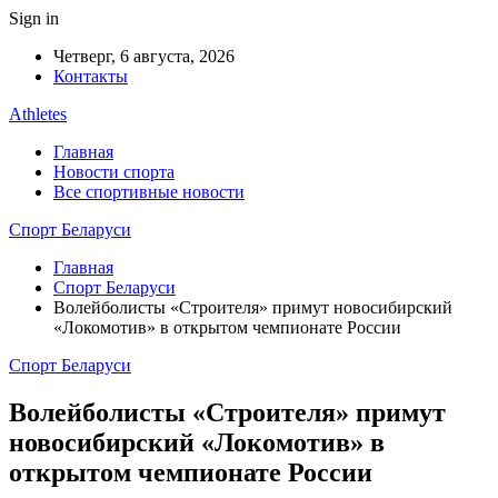
Sign in
Четверг, 6 августа, 2026
Контакты
Athletes
Главная
Новости спорта
Все спортивные новости
Спорт Беларуси
Главная
Спорт Беларуси
Волейболисты «Строителя» примут новосибирский
«Локомотив» в открытом чемпионате России
Спорт Беларуси
Волейболисты «Строителя» примут
новосибирский «Локомотив» в
открытом чемпионате России