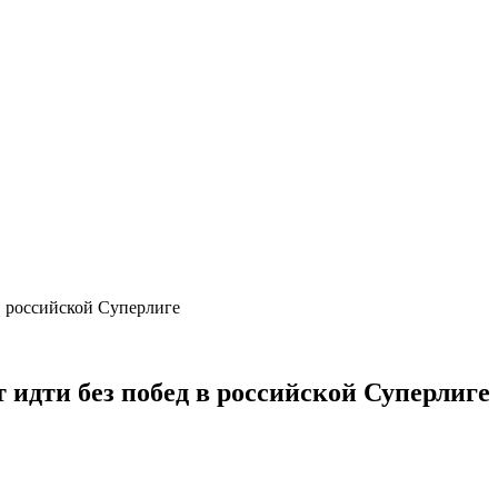
в российской Суперлиге
идти без побед в российской Суперлиге