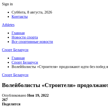
Sign in
Суббота, 8 августа, 2026
Контакты
Athletes
Главная
Новости спорта
Все спортивные новости
Спорт Беларуси
Главная
Спорт Беларуси
Волейболисты «Строителя» продолжают идти без побед 
Спорт Беларуси
Волейболисты «Строителя» продолжают 
Опубликовано
Ноя 19, 2022
267
Поделится