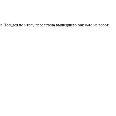
 Побудея по итогу перелетела вышедшего зачем-то из ворот