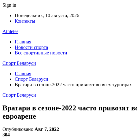
Sign in
Понедельник, 10 августа, 2026
Контакты
Athletes
Главная
Новости спорта
Все спортивные новости
Спорт Беларуси
Главная
Спорт Беларуси
Вратари в сезоне-2022 часто привозят во всех турнирах –
Спорт Беларуси
Вратари в сезоне-2022 часто привозят в
евроарене
Опубликовано
Авг 7, 2022
304