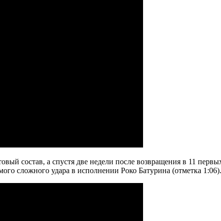
овый состав, а спустя две недели после возвращения в 11 перв
ого сложного удара в исполнении Роко Батурина (отметка 1:06)