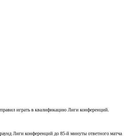
отправил играть в квалификацию Лиги конференций.
раунд Лиги конференций до 85-й минуты ответного матча