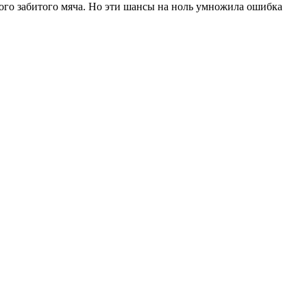
ного забитого мяча. Но эти шансы на ноль умножила ошибка