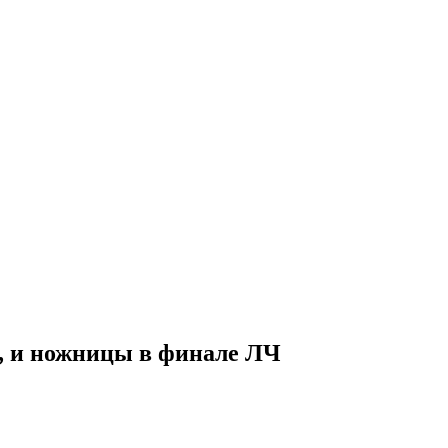
е», и ножницы в финале ЛЧ