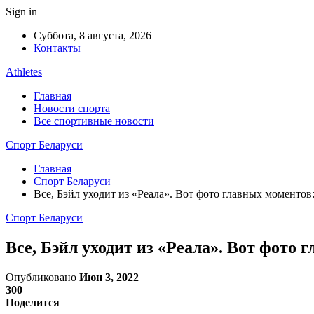
Sign in
Суббота, 8 августа, 2026
Контакты
Athletes
Главная
Новости спорта
Все спортивные новости
Спорт Беларуси
Главная
Спорт Беларуси
Все, Бэйл уходит из «Реала». Вот фото главных моментов
Спорт Беларуси
Все, Бэйл уходит из «Реала». Вот фото
Опубликовано
Июн 3, 2022
300
Поделится