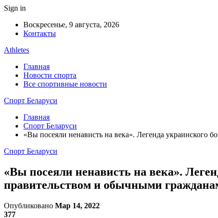
Sign in
Воскресенье, 9 августа, 2026
Контакты
Athletes
Главная
Новости спорта
Все спортивные новости
Спорт Беларуси
Главная
Спорт Беларуси
«Вы посеяли ненависть на века». Легенда украинского б
Спорт Беларуси
«Вы посеяли ненависть на века». Леген
правительством и обычными граждана
Опубликовано
Мар 14, 2022
377