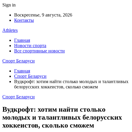
Sign in
Воскресенье, 9 августа, 2026
Контакты
Athletes
Главная
Новости спорта
Все спортивные новости
Спорт Беларуси
Главная
Спорт Беларуси
Вудкрофт: хотим найти столько молодых и талантливых
белорусских хоккеистов, сколько сможем
Спорт Беларуси
Вудкрофт: хотим найти столько
молодых и талантливых белорусских
хоккеистов, сколько сможем